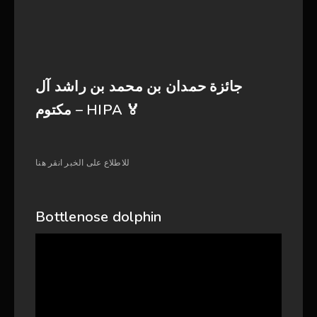
جائزة حمدان بن محمد بن راشد آل
مكتوم – HIPA 🏅
للاطلاع على الخبر انقر هنا
Bottlenose dolphin
Video
Player