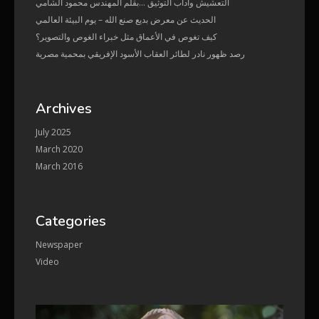
التعشيش وآداب التوثيق …بقلم المهندس محمود الشامي
الحديث عن معرض بديع صنع الله – يوم البيئة العالمي
كيف تغوص في الأعماق مثل خبراء الغوص والتصوير؟
رصد ظهور نادر لطائر العقاب الأسود الإفريقي بمحمية مصرية
Archives
July 2025
March 2020
March 2016
Categories
Newspaper
Video