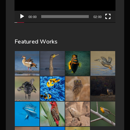
00:00
02:00
Featured Works