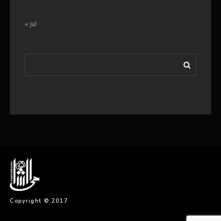
« Jul
Copyright © 2017