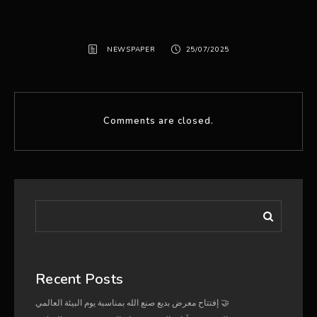
NEWSPAPER
25/07/2025
Comments are closed.
Recent Posts
إفتتاح معرض بديع صنع الله بمناسبة يوم البيئة العالمي 🤝