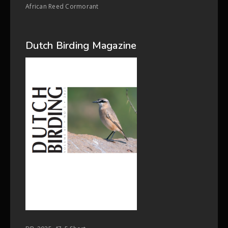
African Reed Cormorant
Dutch Birding Magazine