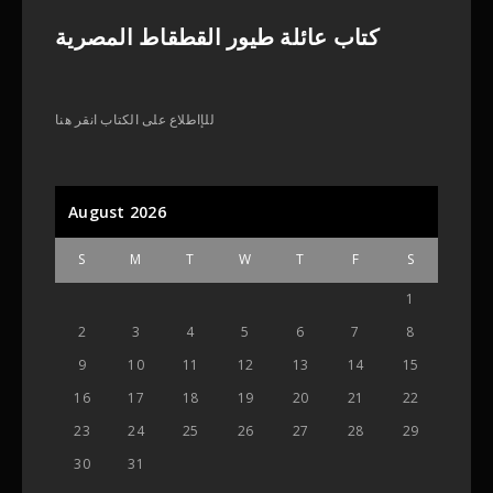
كتاب عائلة طيور القطقاط المصرية
للإاطلاع على الكتاب انقر هنا
August 2026
S
M
T
W
T
F
S
1
2
3
4
5
6
7
8
9
10
11
12
13
14
15
16
17
18
19
20
21
22
23
24
25
26
27
28
29
30
31