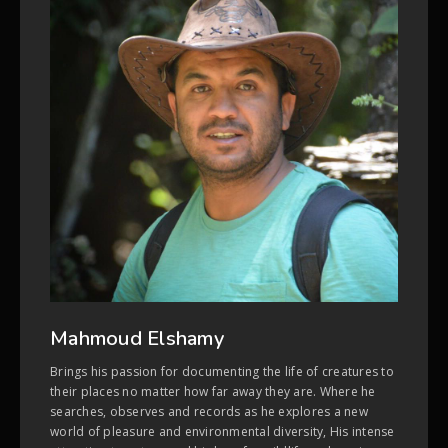
Mahmoud Elshamy
Brings his passion for documenting the life of creatures to
their places no matter how far away they are. Where he
searches, observes and records as he explores a new
world of pleasure and environmental diversity, His intense